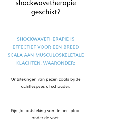
shockwavetherapie
geschikt?
SHOCKWAVETHERAPIE IS
EFFECTIEF VOOR EEN BREED
SCALA AAN MUSCULOSKELETALE
KLACHTEN, WAARONDER:
Ontstekingen van pezen zoals bij de
achillespees of schouder.
Pijnlijke ontsteking van de peesplaat
onder de voet.