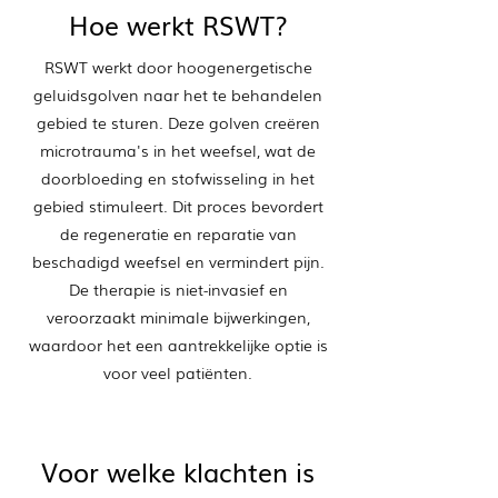
Hoe werkt RSWT?
RSWT werkt door hoogenergetische
geluidsgolven naar het te behandelen
gebied te sturen. Deze golven creëren
microtrauma's in het weefsel, wat de
doorbloeding en stofwisseling in het
gebied stimuleert. Dit proces bevordert
de regeneratie en reparatie van
beschadigd weefsel en vermindert pijn.
De therapie is niet-invasief en
veroorzaakt minimale bijwerkingen,
waardoor het een aantrekkelijke optie is
voor veel patiënten.
Voor welke klachten is