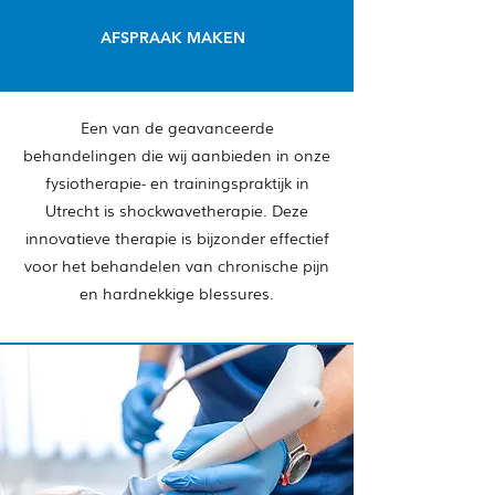
AFSPRAAK MAKEN
Een van de geavanceerde
behandelingen die wij aanbieden in onze
fysiotherapie- en trainingspraktijk in
Utrecht is shockwavetherapie. Deze
innovatieve therapie is bijzonder effectief
voor het behandelen van chronische pijn
en hardnekkige blessures.