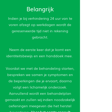
Belangrijk
Indien je bij verhindering 24 uur van te
voren afzegt op werkdagen wordt de
gereserveerde tijd niet in rekening
gebracht.
Neem de eerste keer dat je komt een
identiteitsbewijs en een handdoek mee.
Voordat we met de behandeling starten,
bespreken we samen je symptomen en
de beperkingen die je ervaart, daarna
volgt een lichamelijk onderzoek.
Aanvullend wordt een behandelplan
gemaakt en zullen wij indien noodzakelijk
oefeningen meegeven die het herstel